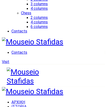
3 columns
4 columns
Chess
2 columns
4 columns
6 columns
Contacts
Contacts
Visit
ΑΡΧΙΚΗ
ΙΣΤΟΡΙΑ