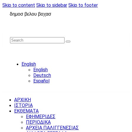
Skip to content
Skip to sidebar
Skip to footer
δημοσ βελου βοχασ
English
English
Deutsch
Español
ΑΡΧΙΚΗ
ΙΣΤΟΡΙΑ
ΕΚΘΕΜΑΤΑ
ΕΦΗΜΕΡΙΔΕΣ
ΠΕΡΙΟΔΙΚΑ
ΑΡΧΕΙΑ ΠΑΛΙΓΓΕΝΕΣΙΑΣ