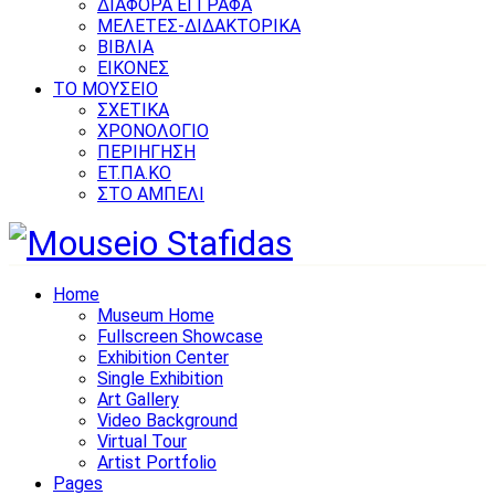
ΔΙΑΦΟΡΑ ΕΓΓΡΑΦΑ
ΜΕΛΕΤΕΣ-ΔΙΔΑΚΤΟΡΙΚΑ
ΒΙΒΛΙΑ
ΕΙΚΟΝΕΣ
ΤΟ ΜΟΥΣΕΙΟ
ΣΧΕΤΙΚΑ
ΧΡΟΝΟΛΟΓΙΟ
ΠΕΡΙΗΓΗΣΗ
ΕΤ.ΠΑ.ΚΟ
ΣΤΟ ΑΜΠΕΛΙ
Home
Museum Home
Fullscreen Showcase
Exhibition Center
Single Exhibition
Art Gallery
Video Background
Virtual Tour
Artist Portfolio
Pages