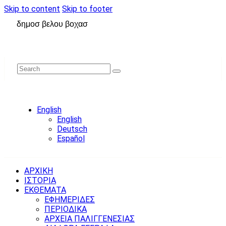
Skip to content
Skip to footer
δημοσ βελου βοχασ
English
English
Deutsch
Español
ΑΡΧΙΚΗ
ΙΣΤΟΡΙΑ
ΕΚΘΕΜΑΤΑ
ΕΦΗΜΕΡΙΔΕΣ
ΠΕΡΙΟΔΙΚΑ
ΑΡΧΕΙΑ ΠΑΛΙΓΓΕΝΕΣΙΑΣ