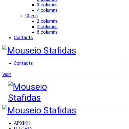
3 columns
4 columns
Chess
2 columns
4 columns
6 columns
Contacts
Contacts
Visit
ΑΡΧΙΚΗ
ΙΣΤΟΡΙΑ