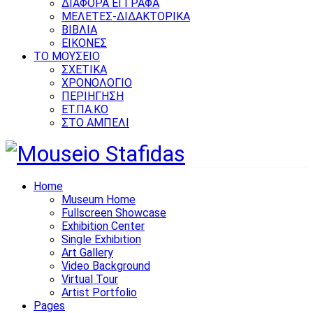
ΔΙΑΦΟΡΑ ΕΓΓΡΑΦΑ
ΜΕΛΕΤΕΣ-ΔΙΔΑΚΤΟΡΙΚΑ
ΒΙΒΛΙΑ
ΕΙΚΟΝΕΣ
ΤΟ ΜΟΥΣΕΙΟ
ΣΧΕΤΙΚΑ
ΧΡΟΝΟΛΟΓΙΟ
ΠΕΡΙΗΓΗΣΗ
ΕΤ.ΠΑ.ΚΟ
ΣΤΟ ΑΜΠΕΛΙ
Home
Museum Home
Fullscreen Showcase
Exhibition Center
Single Exhibition
Art Gallery
Video Background
Virtual Tour
Artist Portfolio
Pages