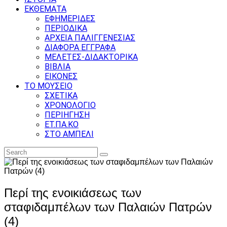
ΕΚΘΕΜΑΤΑ
ΕΦΗΜΕΡΙΔΕΣ
ΠΕΡΙΟΔΙΚΑ
ΑΡΧΕΙΑ ΠΑΛΙΓΓΕΝΕΣΙΑΣ
ΔΙΑΦΟΡΑ ΕΓΓΡΑΦΑ
ΜΕΛΕΤΕΣ-ΔΙΔΑΚΤΟΡΙΚΑ
ΒΙΒΛΙΑ
ΕΙΚΟΝΕΣ
ΤΟ ΜΟΥΣΕΙΟ
ΣΧΕΤΙΚΑ
ΧΡΟΝΟΛΟΓΙΟ
ΠΕΡΙΗΓΗΣΗ
ΕΤ.ΠΑ.ΚΟ
ΣΤΟ ΑΜΠΕΛΙ
Περί της ενοικιάσεως των
σταφιδαμπέλων των Παλαιών Πατρών
(4)