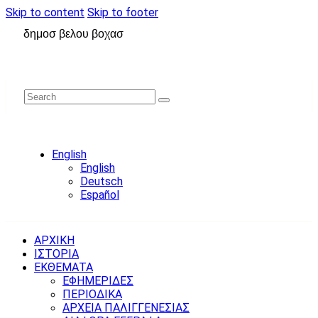
Skip to content
Skip to footer
δημοσ βελου βοχασ
English
English
Deutsch
Español
ΑΡΧΙΚΗ
ΙΣΤΟΡΙΑ
ΕΚΘΕΜΑΤΑ
ΕΦΗΜΕΡΙΔΕΣ
ΠΕΡΙΟΔΙΚΑ
ΑΡΧΕΙΑ ΠΑΛΙΓΓΕΝΕΣΙΑΣ