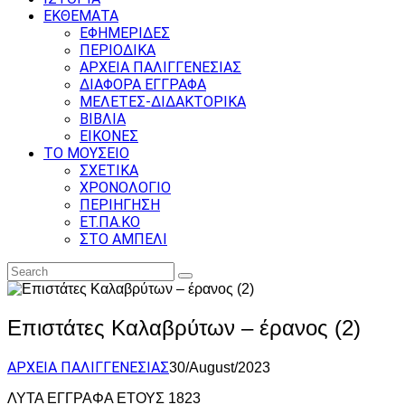
ΕΚΘΕΜΑΤΑ
ΕΦΗΜΕΡΙΔΕΣ
ΠΕΡΙΟΔΙΚΑ
ΑΡΧΕΙΑ ΠΑΛΙΓΓΕΝΕΣΙΑΣ
ΔΙΑΦΟΡΑ ΕΓΓΡΑΦΑ
ΜΕΛΕΤΕΣ-ΔΙΔΑΚΤΟΡΙΚΑ
ΒΙΒΛΙΑ
ΕΙΚΟΝΕΣ
ΤΟ ΜΟΥΣΕΙΟ
ΣΧΕΤΙΚΑ
ΧΡΟΝΟΛΟΓΙΟ
ΠΕΡΙΗΓΗΣΗ
ΕΤ.ΠΑ.ΚΟ
ΣΤΟ ΑΜΠΕΛΙ
Επιστάτες Καλαβρύτων – έρανος (2)
ΑΡΧΕΙΑ ΠΑΛΙΓΓΕΝΕΣΙΑΣ
30/August/2023
ΛΥΤΑ ΕΓΓΡΑΦΑ ΕΤΟΥΣ 1823