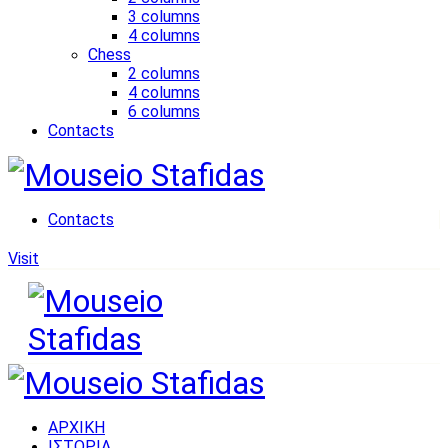
3 columns
4 columns
Chess
2 columns
4 columns
6 columns
Contacts
Contacts
Visit
ΑΡΧΙΚΗ
ΙΣΤΟΡΙΑ