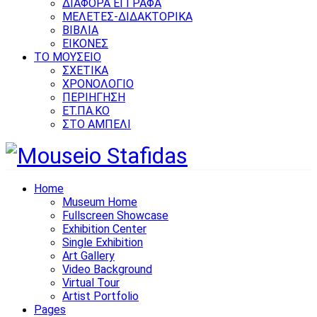
ΔΙΑΦΟΡΑ ΕΓΓΡΑΦΑ
ΜΕΛΕΤΕΣ-ΔΙΔΑΚΤΟΡΙΚΑ
ΒΙΒΛΙΑ
ΕΙΚΟΝΕΣ
ΤΟ ΜΟΥΣΕΙΟ
ΣΧΕΤΙΚΑ
ΧΡΟΝΟΛΟΓΙΟ
ΠΕΡΙΗΓΗΣΗ
ΕΤ.ΠΑ.ΚΟ
ΣΤΟ ΑΜΠΕΛΙ
Home
Museum Home
Fullscreen Showcase
Exhibition Center
Single Exhibition
Art Gallery
Video Background
Virtual Tour
Artist Portfolio
Pages