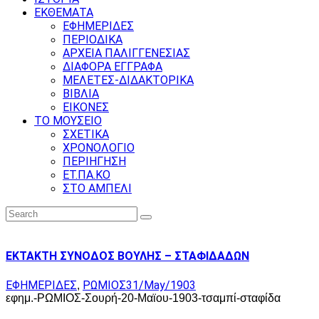
ΕΚΘΕΜΑΤΑ
ΕΦΗΜΕΡΙΔΕΣ
ΠΕΡΙΟΔΙΚΑ
ΑΡΧΕΙΑ ΠΑΛΙΓΓΕΝΕΣΙΑΣ
ΔΙΑΦΟΡΑ ΕΓΓΡΑΦΑ
ΜΕΛΕΤΕΣ-ΔΙΔΑΚΤΟΡΙΚΑ
ΒΙΒΛΙΑ
ΕΙΚΟΝΕΣ
ΤΟ ΜΟΥΣΕΙΟ
ΣΧΕΤΙΚΑ
ΧΡΟΝΟΛΟΓΙΟ
ΠΕΡΙΗΓΗΣΗ
ΕΤ.ΠΑ.ΚΟ
ΣΤΟ ΑΜΠΕΛΙ
ΕΚΤΑΚΤΗ ΣΥΝΟΔΟΣ ΒΟΥΛΗΣ – ΣΤΑΦΙΔΑΔΩΝ
ΕΦΗΜΕΡΙΔΕΣ
ΡΩΜΙΟΣ
31/May/1903
,
εφημ.-ΡΩΜΙΟΣ-Σουρή-20-Μαϊου-1903-τσαμπί-σταφίδα