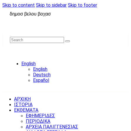
Skip to content
Skip to sidebar
Skip to footer
δημοσ βελου βοχασ
English
English
Deutsch
Español
ΑΡΧΙΚΗ
ΙΣΤΟΡΙΑ
ΕΚΘΕΜΑΤΑ
ΕΦΗΜΕΡΙΔΕΣ
ΠΕΡΙΟΔΙΚΑ
ΑΡΧΕΙΑ ΠΑΛΙΓΓΕΝΕΣΙΑΣ