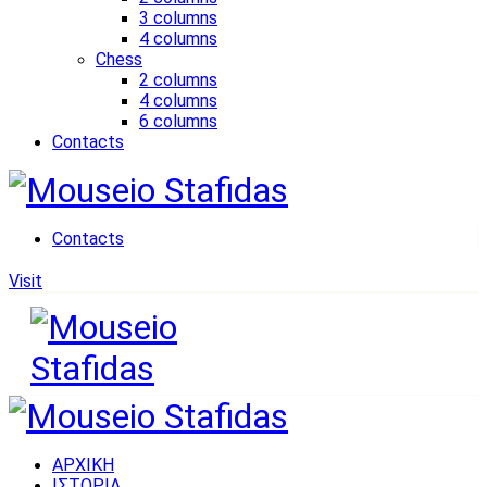
3 columns
4 columns
Chess
2 columns
4 columns
6 columns
Contacts
Contacts
Visit
ΑΡΧΙΚΗ
ΙΣΤΟΡΙΑ