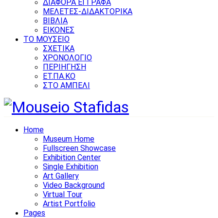
ΔΙΑΦΟΡΑ ΕΓΓΡΑΦΑ
ΜΕΛΕΤΕΣ-ΔΙΔΑΚΤΟΡΙΚΑ
ΒΙΒΛΙΑ
ΕΙΚΟΝΕΣ
ΤΟ ΜΟΥΣΕΙΟ
ΣΧΕΤΙΚΑ
ΧΡΟΝΟΛΟΓΙΟ
ΠΕΡΙΗΓΗΣΗ
ΕΤ.ΠΑ.ΚΟ
ΣΤΟ ΑΜΠΕΛΙ
Home
Museum Home
Fullscreen Showcase
Exhibition Center
Single Exhibition
Art Gallery
Video Background
Virtual Tour
Artist Portfolio
Pages