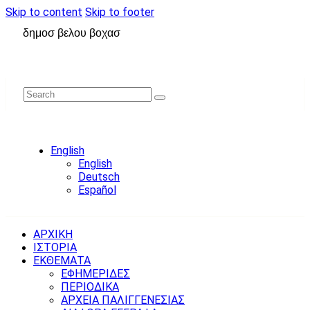
Skip to content
Skip to footer
δημοσ βελου βοχασ
English
English
Deutsch
Español
ΑΡΧΙΚΗ
ΙΣΤΟΡΙΑ
ΕΚΘΕΜΑΤΑ
ΕΦΗΜΕΡΙΔΕΣ
ΠΕΡΙΟΔΙΚΑ
ΑΡΧΕΙΑ ΠΑΛΙΓΓΕΝΕΣΙΑΣ