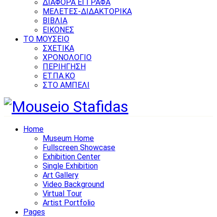
ΔΙΑΦΟΡΑ ΕΓΓΡΑΦΑ
ΜΕΛΕΤΕΣ-ΔΙΔΑΚΤΟΡΙΚΑ
ΒΙΒΛΙΑ
ΕΙΚΟΝΕΣ
ΤΟ ΜΟΥΣΕΙΟ
ΣΧΕΤΙΚΑ
ΧΡΟΝΟΛΟΓΙΟ
ΠΕΡΙΗΓΗΣΗ
ΕΤ.ΠΑ.ΚΟ
ΣΤΟ ΑΜΠΕΛΙ
Home
Museum Home
Fullscreen Showcase
Exhibition Center
Single Exhibition
Art Gallery
Video Background
Virtual Tour
Artist Portfolio
Pages