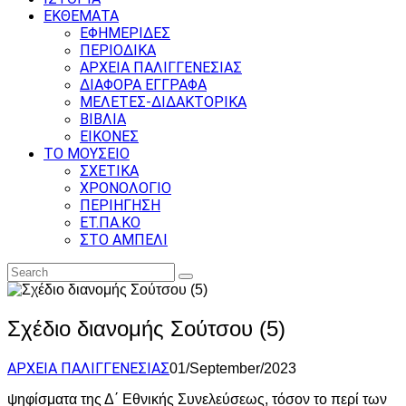
ΕΚΘΕΜΑΤΑ
ΕΦΗΜΕΡΙΔΕΣ
ΠΕΡΙΟΔΙΚΑ
ΑΡΧΕΙΑ ΠΑΛΙΓΓΕΝΕΣΙΑΣ
ΔΙΑΦΟΡΑ ΕΓΓΡΑΦΑ
ΜΕΛΕΤΕΣ-ΔΙΔΑΚΤΟΡΙΚΑ
ΒΙΒΛΙΑ
ΕΙΚΟΝΕΣ
ΤΟ ΜΟΥΣΕΙΟ
ΣΧΕΤΙΚΑ
ΧΡΟΝΟΛΟΓΙΟ
ΠΕΡΙΗΓΗΣΗ
ΕΤ.ΠΑ.ΚΟ
ΣΤΟ ΑΜΠΕΛΙ
Σχέδιο διανομής Σούτσου (5)
ΑΡΧΕΙΑ ΠΑΛΙΓΓΕΝΕΣΙΑΣ
01/September/2023
ψηφίσματα της Δ΄ Εθνικής Συνελεύσεως, τόσον το περί των