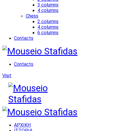
3 columns
4 columns
Chess
2 columns
4 columns
6 columns
Contacts
Contacts
Visit
ΑΡΧΙΚΗ
ΙΣΤΟΡΙΑ