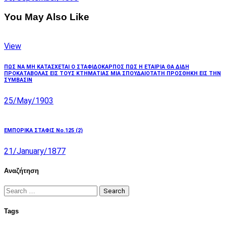
You May Also Like
View
ΠΩΣ ΝΑ ΜΗ ΚΑΤΑΣΧΕΤΑΙ Ο ΣΤΑΦΙΔΟΚΑΡΠΟΣ ΠΩΣ Η ΕΤΑΙΡΙΑ ΘΑ ΔΙΔΗ
ΠΡΟΚΑΤΑΒΟΛΑΣ ΕΙΣ ΤΟΥΣ ΚΤΗΜΑΤΙΑΣ ΜΙΑ ΣΠΟΥΔΑΙΟΤΑΤΗ ΠΡΟΣΘΗΚΗ ΕΙΣ ΤΗΝ
ΣΥΜΒΑΣΙΝ
25/May/1903
ΕΜΠΟΡΙΚΑ ΣΤΑΦΙΣ Νο.125 (2)
21/January/1877
Αναζήτηση
Search
for:
Tags