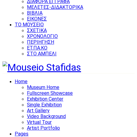
ΔΙΑΦΟΡΑ ΕΓΓΡΑΦΑ
ΜΕΛΕΤΕΣ-ΔΙΔΑΚΤΟΡΙΚΑ
ΒΙΒΛΙΑ
ΕΙΚΟΝΕΣ
ΤΟ ΜΟΥΣΕΙΟ
ΣΧΕΤΙΚΑ
ΧΡΟΝΟΛΟΓΙΟ
ΠΕΡΙΗΓΗΣΗ
ΕΤ.ΠΑ.ΚΟ
ΣΤΟ ΑΜΠΕΛΙ
Home
Museum Home
Fullscreen Showcase
Exhibition Center
Single Exhibition
Art Gallery
Video Background
Virtual Tour
Artist Portfolio
Pages