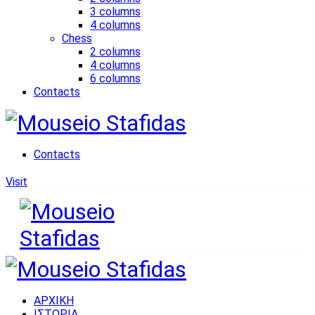
3 columns
4 columns
Chess
2 columns
4 columns
6 columns
Contacts
Contacts
Visit
ΑΡΧΙΚΗ
ΙΣΤΟΡΙΑ