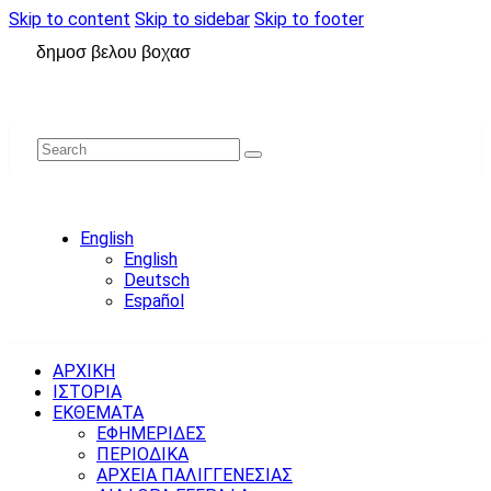
Skip to content
Skip to sidebar
Skip to footer
δημοσ βελου βοχασ
English
English
Deutsch
Español
ΑΡΧΙΚΗ
ΙΣΤΟΡΙΑ
ΕΚΘΕΜΑΤΑ
ΕΦΗΜΕΡΙΔΕΣ
ΠΕΡΙΟΔΙΚΑ
ΑΡΧΕΙΑ ΠΑΛΙΓΓΕΝΕΣΙΑΣ