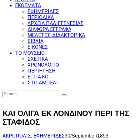
ΕΚΘΕΜΑΤΑ
ΕΦΗΜΕΡΙΔΕΣ
ΠΕΡΙΟΔΙΚΑ
ΑΡΧΕΙΑ ΠΑΛΙΓΓΕΝΕΣΙΑΣ
ΔΙΑΦΟΡΑ ΕΓΓΡΑΦΑ
ΜΕΛΕΤΕΣ-ΔΙΔΑΚΤΟΡΙΚΑ
ΒΙΒΛΙΑ
ΕΙΚΟΝΕΣ
ΤΟ ΜΟΥΣΕΙΟ
ΣΧΕΤΙΚΑ
ΧΡΟΝΟΛΟΓΙΟ
ΠΕΡΙΗΓΗΣΗ
ΕΤ.ΠΑ.ΚΟ
ΣΤΟ ΑΜΠΕΛΙ
ΚΑΙ ΟΛΙΓΑ ΕΚ ΛΟΝΔΙΝΟΥ ΠΕΡΙ ΤΗΣ
ΣΤΑΦΙΔΟΣ
ΑΚΡΟΠΟΛΙΣ
ΕΦΗΜΕΡΙΔΕΣ
,
30/September/1893