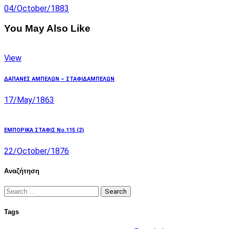
04/October/1883
You May Also Like
View
ΔΑΠΑΝΕΣ ΑΜΠΕΛΩΝ – ΣΤΑΦΙΔΑΜΠΕΛΩΝ
17/May/1863
ΕΜΠΟΡΙΚΑ ΣΤΑΦΙΣ Νο.115 (2)
22/October/1876
Αναζήτηση
Search
for:
Tags