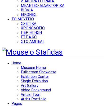
ΔΙΑΦΟΡΑ ΕΓΓΡΑΦΑ
ΜΕΛΕΤΕΣ-ΔΙΔΑΚΤΟΡΙΚΑ
ΒΙΒΛΙΑ
ΕΙΚΟΝΕΣ
ΤΟ ΜΟΥΣΕΙΟ
ΣΧΕΤΙΚΑ
ΧΡΟΝΟΛΟΓΙΟ
ΠΕΡΙΗΓΗΣΗ
ΕΤ.ΠΑ.ΚΟ
ΣΤΟ ΑΜΠΕΛΙ
Home
Museum Home
Fullscreen Showcase
Exhibition Center
Single Exhibition
Art Gallery
Video Background
Virtual Tour
Artist Portfolio
Pages