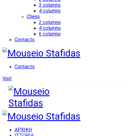
3 columns
4 columns
Chess
2 columns
4 columns
6 columns
Contacts
Contacts
Visit
ΑΡΧΙΚΗ
ΙΣΤΟΡΙΑ