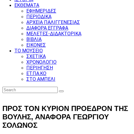
ΕΚΘΕΜΑΤΑ
ΕΦΗΜΕΡΙΔΕΣ
ΠΕΡΙΟΔΙΚΑ
ΑΡΧΕΙΑ ΠΑΛΙΓΓΕΝΕΣΙΑΣ
ΔΙΑΦΟΡΑ ΕΓΓΡΑΦΑ
ΜΕΛΕΤΕΣ-ΔΙΔΑΚΤΟΡΙΚΑ
ΒΙΒΛΙΑ
ΕΙΚΟΝΕΣ
ΤΟ ΜΟΥΣΕΙΟ
ΣΧΕΤΙΚΑ
ΧΡΟΝΟΛΟΓΙΟ
ΠΕΡΙΗΓΗΣΗ
ΕΤ.ΠΑ.ΚΟ
ΣΤΟ ΑΜΠΕΛΙ
ΠΡΟΣ ΤΟΝ ΚΥΡΙΟΝ ΠΡΟΕΔΡΟΝ ΤΗΣ
ΒΟΥΛΗΣ, ΑΝΑΦΟΡΑ ΓΕΩΡΓΙΟΥ
ΣΟΛΩΝΟΣ