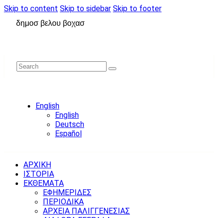
Skip to content
Skip to sidebar
Skip to footer
δημοσ βελου βοχασ
English
English
Deutsch
Español
ΑΡΧΙΚΗ
ΙΣΤΟΡΙΑ
ΕΚΘΕΜΑΤΑ
ΕΦΗΜΕΡΙΔΕΣ
ΠΕΡΙΟΔΙΚΑ
ΑΡΧΕΙΑ ΠΑΛΙΓΓΕΝΕΣΙΑΣ